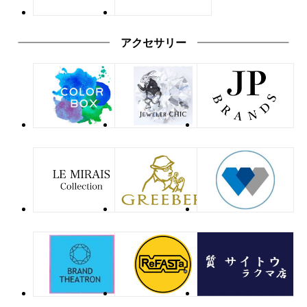
アクセサリー