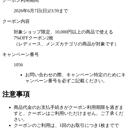
クーポン利用期間
2026年6月7日(日)23:59まで
クーポン内容
対象ショップ限定、10,000円以上の商品で使える
7%OFFクーポン2枚
（レディース、メンズカテゴリの商品が対象です）
キャンペーン番号
1056
お問い合わせの際、キャンペーン特定のためにキ
ャンペーン番号を必ずご記載ください。
注意事項
商品代金のお支払手続きがクーポン利用期限を過ぎま
すと、クーポンはご利用いただけません。ご了承くだ
さい。
クーポンのご利用は、1回のお取引につき1枚までで