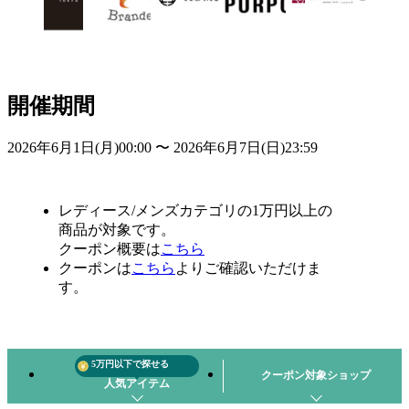
開催期間
2026年6月1日(月)00:00 〜
2026年6月7日(日)23:59
レディース/メンズカテゴリの1万円以上の
商品が対象です。
クーポン概要は
こちら
クーポンは
こちら
よりご確認いただけま
す。
5万円以下で探せる
クーポン対象ショップ
人気アイテム