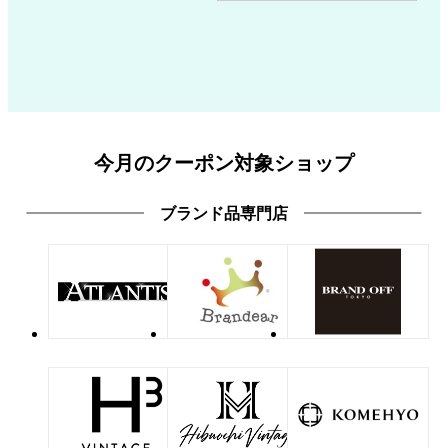
今月のクーポン対象ショップ
ブランド品専門店