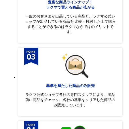
豊富な商品ラインナップ！
ラクマで買える商品が広がる
一般のお客さまが出品している商品と、ラクマ公式シ
ョップが出品している商品を 比較・検討した上で購入
することができるのはラクマならではのメリットで
す。
基準を満たした商品のみ販売
ラクマ公式ショップ各社の専門スタッフにより、出品
前に商品をチェック。各社の基準をクリアした商品の
み販売しています。