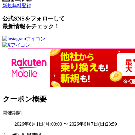
新規無料登録
公式SNSをフォローして
最新情報をチェック！
クーポン概要
開催期間
2026年6月1日(月)00:00 〜 2026年6月7日(日)23:59