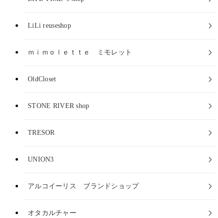
LiLi reuseshop
ｍｉｍｏｌｅｔｔｅ ミモレット
OldCloset
STONE RIVER shop
TRESOR
UNION3
アルコイーリス ブランドショップ
オタカルチャー