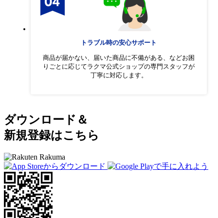
トラブル時の安心サポート
商品が届かない、届いた商品に不備がある、などお困
りごとに応じてラクマ公式ショップの専門スタッフが
丁寧に対応します。
ダウンロード＆
新規登録はこちら