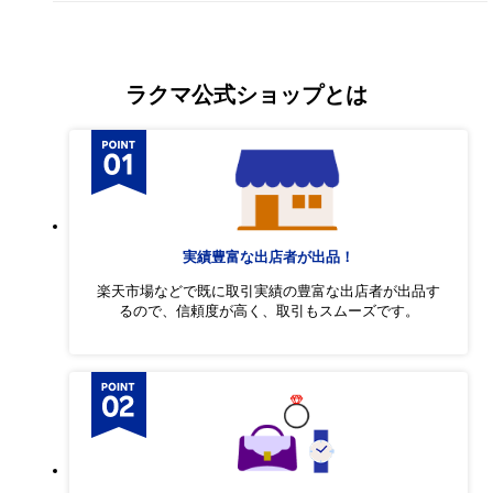
ラクマ公式ショップとは
実績豊富な出店者が出品！
楽天市場などで既に取引実績の豊富な出店者が出品す
るので、信頼度が高く、取引もスムーズです。