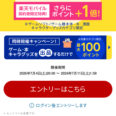
開催期間
2026年7月4日(土)20:00
〜
2026年7月11日(土)1:59
エントリーはこちら
ログイン後エントリーします
エントリーが必要です。