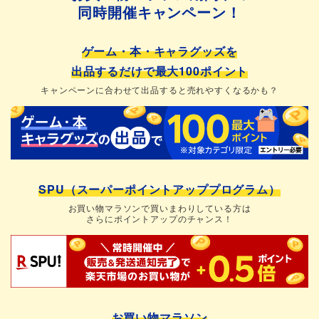
同時開催キャンペーン！
ゲーム・本・キャラグッズを
出品するだけで最大100ポイント
キャンペーンに合わせて出品すると売れやすくなるかも？
SPU（スーパーポイントアッププログラム）
お買い物マラソンで買いまわりしている方は
さらにポイントアップのチャンス！
お買い物マラソン