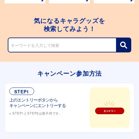
気になるキャラグッズを
検索してみよう！
キャンペーン参加方法
STEP1
上のエントリーボタンから
キャンペーンにエントリーする
STEP1とSTEP2は順不同です。