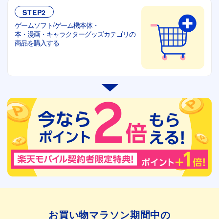
STEP2
ゲームソフト/ゲーム機本体・
本・漫画・キャラクターグッズカテゴリの
商品を購入する
お買い物マラソン期間中の