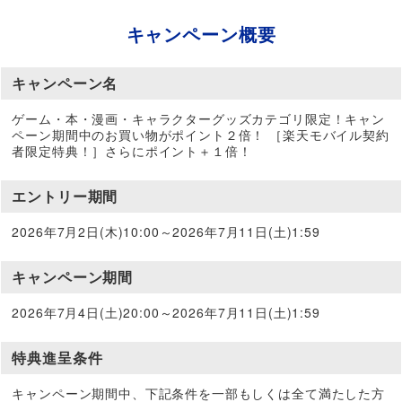
キャンペーン概要
キャンペーン名
ゲーム・本・漫画・キャラクターグッズカテゴリ限定！キャン
ペーン期間中のお買い物がポイント２倍！ ［楽天モバイル契約
者限定特典！］さらにポイント＋１倍！
エントリー期間
2026年7月2日(木)10:00～2026年7月11日(土)1:59
キャンペーン期間
2026年7月4日(土)20:00～2026年7月11日(土)1:59
特典進呈条件
キャンペーン期間中、下記条件を一部もしくは全て満たした方