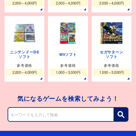
2,000～4,000円
2,000～4,000円
2,000～4,000円
ニンテンドーDS
セガサターン
Wiiソフト
ソフト
ソフト
参考価格
参考価格
参考価格
2,000～4,000円
1,000～3,000円
1,000～3,000円
気になるゲームを検索してみよう！