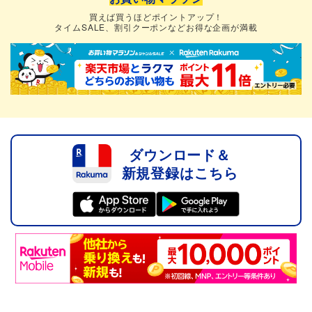
買えば買うほどポイントアップ！
タイムSALE、割引クーポンなどお得な企画が満載
ダウンロード＆
新規登録はこちら