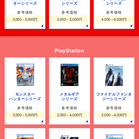
ターシリーズ
シリーズ
シリーズ
参考価格
参考価格
参考価格
3,000～5,000円
3,000～5,000円
4,000～6,000円
PlayStation
モンスター
メタルギア
ファイナルファンタ
ハンターシリーズ
シリーズ
ジーシリーズ
参考価格
参考価格
参考価格
3,000～5,000円
2,000～4,000円
2,000～4,000円