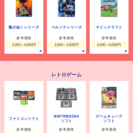
龍が如くシリーズ
ペルソナシリーズ
マインクラフト
参考価格
参考価格
参考価格
2,000～4,000円
2,000～4,000円
3,000～6,000円
レトロゲーム
NINTENDO64
ゲームキューブ
ファミコンソフト
ソフト
ソフト
参考価格
参考価格
参考価格