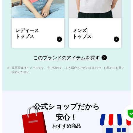
レディース
メンズ
トップス
トップス
このブランドのアイテムを探す
商品画像はイメージです。売り切れてしまう場合もございますので、お早めにお買い
求めください。
公式ショップだから
安心！
おすすめ商品