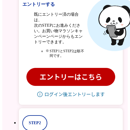
エントリーする
既にエントリー済の場合
は、
次のSTEPにお進みくださ
い。お買い物マラソンキャ
ンペーンページからもエン
トリーできます。
STEP1とSTEP2は順不
同です。
エントリーはこちら
ログイン後エントリーします
STEP2