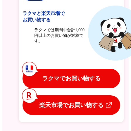
ラクマと楽天市場で
お買い物する
ラクマでは期間中合計1,000
円以上のお買い物が対象で
す。
ラクマでお買い物する
楽天市場でお買い物する