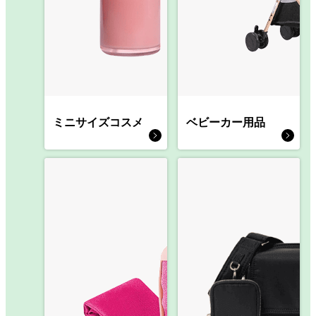
ミニサイズコスメ
ベビーカー用品