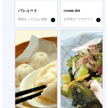
パシュート
cream dot
お手頃なアクセサリー
野菜チップスなど多数