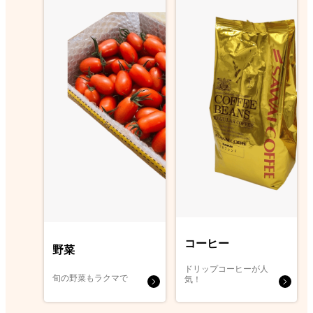
コーヒー
野菜
ドリップコーヒーが人
旬の野菜もラクマで
気！