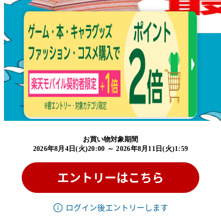
お買い物対象期間
2026年8月4日(火)20:00
～
2026年8月11日(火)1:59
エントリーはこちら
ログイン後エントリーします