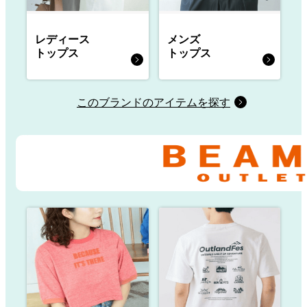
レディース
メンズ
トップス
トップス
このブランドのアイテムを探す