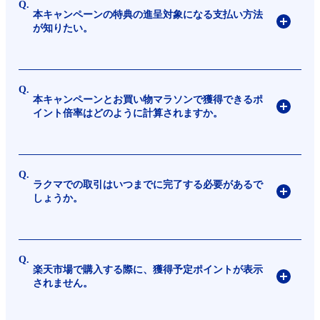
本キャンペーンの特典の進呈対象になる支払い方法
が知りたい。
本キャンペーンとお買い物マラソンで獲得できるポ
イント倍率はどのように計算されますか。
ラクマでの取引はいつまでに完了する必要があるで
しょうか。
楽天市場で購入する際に、獲得予定ポイントが表示
されません。