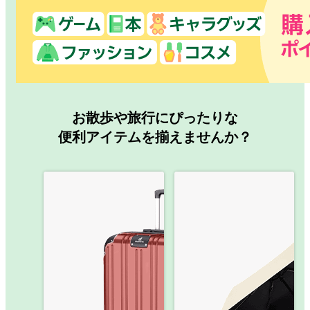
お散歩や旅行にぴったりな
便利アイテムを揃えませんか？