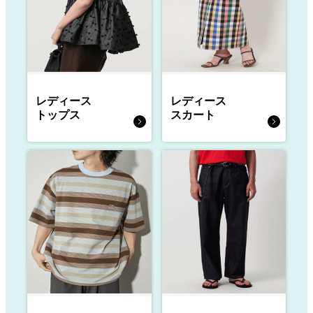
レディース
レディース
トップス
スカート