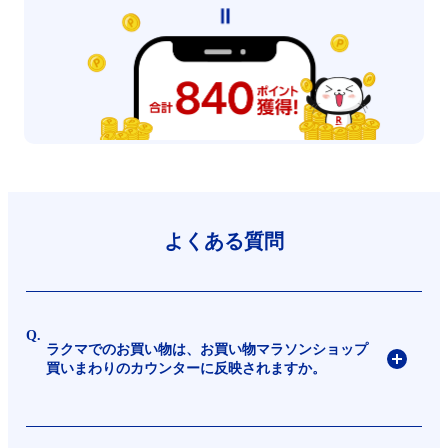
よくある質問
ラクマでのお買い物は、お買い物マラソンショップ
買いまわりのカウンターに反映されますか。