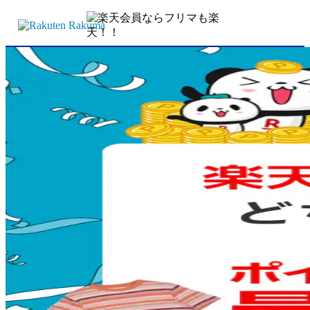
キャンペーン一覧
買いまわりラクマ特典