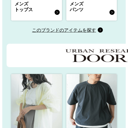
メンズ
メンズ
トップス
パンツ
このブランドのアイテムを探す