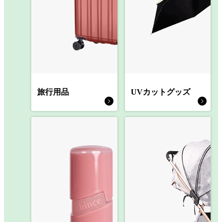
旅行用品
UVカットグッズ