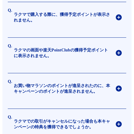
ラクマで購入する際に、獲得予定ポイントが表示さ
れません。
ラクマの画面や楽天PointClubの獲得予定ポイント
に表示されません。
お買い物マラソンのポイントが進呈されたのに、本
キャンペーンのポイントが進呈されません。
ラクマでの取引がキャンセルになった場合も本キャ
ンペーンの特典を獲得できるでしょうか。