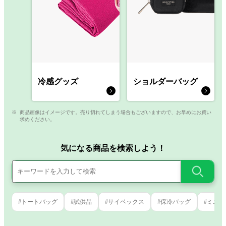
冷感グッズ
ショルダーバッグ
商品画像はイメージです。売り切れてしまう場合もございますので、お早めにお買い
求めください。
気になる商品を検索しよう！
#トートバッグ
#試供品
#サイベックス
#保冷バッグ
#ミニ財